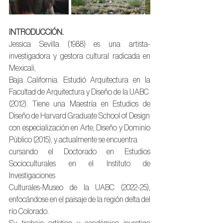
INTRODUCCIÓN.
Jessica Sevilla (1988) es una artista-
investigadora y gestora cultural radicada en 
Mexicali,
Baja California. Estudió Arquitectura en la 
Facultad de Arquitectura y Diseño de la UABC
(2012). Tiene una Maestría en Estudios de 
Diseño de Harvard Graduate School of Design
con especialización en Arte, Diseño y Dominio 
Público (2015), y actualmente se encuentra
cursando el Doctorado en Estudios 
Socioculturales en el Instituto de 
Investigaciones
Culturales-Museo de la UABC (2022-25), 
enfocándose en el paisaje de la región delta del
río Colorado.