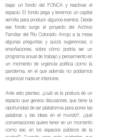
bajar un fondo del FONCA y reactivar el 
espacio. El fondo pega y tenemos un capital 
semilla para producir algunos eventos. Desde 
ese fondo surge el proyecto del Archivo 
Familiar del Río Colorado. Arrojo a la mesa 
algunas preguntas y quizá sugerencias, o 
ensoñaciones, sobre cómo podría ser un 
programa anual de trabajo y pensamiento en 
un momento de urgencia política como la 
pandemia, en el que además no podíamos 
organizar nada en interiores.
Ante esto planteo, ¿cuál es la postura de un 
espacio que genera discusiones, que tiene la 
oportunidad de ser plataforma para poner las 
palabras y las ideas en el mundo?, ¿qué 
conversaciones quiere tener en un momento 
como ese, en los espacios públicos de la 