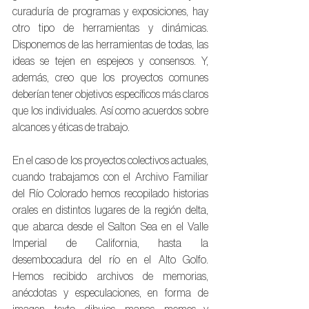
curaduría de programas y exposiciones, hay 
otro tipo de herramientas y dinámicas. 
Disponemos de las herramientas de todas, las 
ideas se tejen en espejeos y consensos. Y, 
además, creo que los proyectos comunes 
deberían tener objetivos específicos más claros 
que los individuales. Así como acuerdos sobre 
alcances y éticas de trabajo.
En el caso de los proyectos colectivos actuales, 
cuando trabajamos con el Archivo Familiar 
del Río Colorado hemos recopilado historias 
orales en distintos lugares de la región delta, 
que abarca desde el Salton Sea en el Valle 
Imperial de California, hasta la 
desembocadura del río en el Alto Golfo. 
Hemos recibido archivos de memorias, 
anécdotas y especulaciones, en forma de 