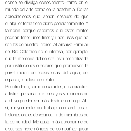
donde se divulga conocimiento—tanto en el 
mundo del arte como en la academia. De las 
apropiaciones que vienen después de que 
cualquier tema tiene cierto posicionamiento. Y 
también porque sabemos que estos relatos 
podrían tener unos fines y unos usos que no 
son los de nuestro interés. Al Archivo Familiar 
del Río Colorado no le interesa, por ejemplo, 
que la memoria del río sea instrumentalizada 
por instituciones o actores que promueven la 
privatización de ecosistemas, del agua, del 
espacio, e incluso del relato. 
Por otro lado, como decía antes, en la práctica 
artística personal, mis ensayos y manejos de 
archivo pueden ser más desde el ombligo. Ahí 
sí, mayormente no trabajo con archivos o 
historias orales de vecinos, ni de miembros de 
la comunidad. Me gusta más apropiarme de 
discursos hegemónicos de compañías: jugar 