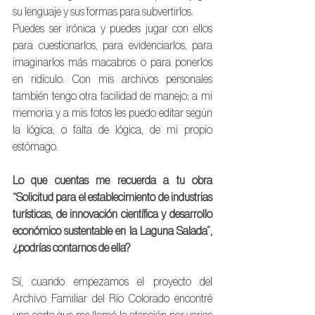
su lenguaje y sus formas para subvertirlos.
Puedes ser irónica y puedes jugar con ellos 
para cuestionarlos, para evidenciarlos, para 
imaginarlos más macabros o para ponerlos 
en ridículo. Con mis archivos personales 
también tengo otra facilidad de manejo; a mi 
memoria y a mis fotos les puedo editar según 
la lógica, o falta de lógica, de mi propio 
estómago.
Lo que cuentas me recuerda a tu obra 
“Solicitud para el establecimiento de industrias 
turísticas, de innovación científica y desarrollo 
económico sustentable en la Laguna Salada”, 
¿podrías contarnos de ella?
Sí, cuando empezamos el proyecto del 
Archivo Familiar del Río Colorado encontré 