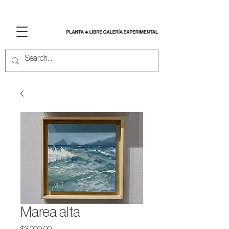
Marea alta