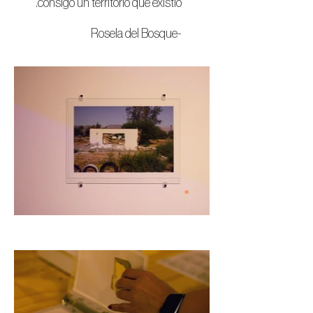
consigo un territorio que existió.
-Rosela del Bosque