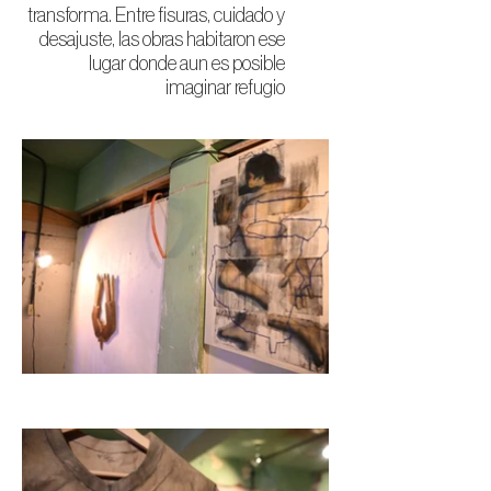
transforma. Entre fisuras, cuidado y
desajuste, las obras habitaron ese
lugar donde aun es posible
imaginar refugio